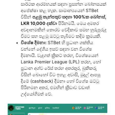
සාර්ථක ආරම්භයක් සඳහා ප්‍රසන්න බෝනසයක්
අපේක්ෂා කළ හැක. සාමාන්‍යයෙන් STBet
විසින්
පළමු
තැන්පතුව
සඳහා 100%
ක
බෝනස්,
LKR 10,000
දක්වා
පිරිනමයි. මෙය අමතර
අවදානමකින් තොරව වේදිකාව සමඟ හුරුපුරුදු
වීමට සහ පළමු ඔට්ටු තැබීමට කදිම ක්‍රමයකි.
විශේෂ
දීමනා:
STBet හි ප්‍රධාන ශක්තිය
වන්නේ දේශීය ඉසව් සඳහා වන විශේෂ
දීමනායි. වැදගත් ක්‍රිකට් තරඟ, විශේෂයෙන්
Lanka Premier League (LPL) තරඟ, හෝ
ප්‍රධාන අශ්ව රේස් තරඟ අතරතුර, බුකිකරු
විසින් බොහෝ විට ඉහළ අවාසි, මුදල් ආපසු
දීමේ (cashback) දීමනා හෝ විශේෂ ඔට්ටු
පිරිනමන අතර, එමඟින් ක්‍රීඩාව වඩාත්
උද්යෝගිමත් වේ.