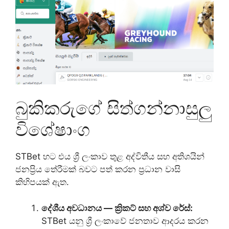
බුකිකරුගේ සිත්ගන්නාසුලු
විශේෂාංග
STBet හට එය ශ්‍රී ලංකාව තුළ අද්විතීය සහ අතිශයින්
ජනප්‍රිය තේරීමක් බවට පත් කරන ප්‍රධාන වාසි
කිහිපයක් ඇත.
දේශීය
අවධානය —
ක්‍
රිකට්
සහ
අශ්ව
රේස්:
STBet යනු ශ්‍රී ලංකාවේ ජනතාව ආදරය කරන