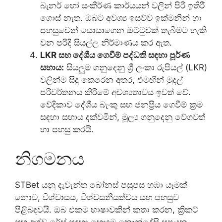
බැනර් හෝ සංකීර්ණ කාර්යයන් වලින් පිරී ඉතිරී
ගොස් නැත. ඔබට අවශ්‍ය ඉසව්ව ඉක්මනින් හා
පහසුවෙන් සොයාගෙන ඔට්ටුවක් තැබීමට හැකි
වන පරිදි සියල්ල නිර්මාණය කර ඇත.
LKR
සහ
දේශීය
ගෙවීම්
පද්ධති
සඳහා
පූර්ණ
සහාය:
සියලුම ගනුදෙනු ශ්‍රී ලංකා රුපියල් (LKR)
වලින්ම සිදු කෙරෙන අතර, එමඟින් මුදල්
පරිවර්තනය කිරීමේ අවශ්‍යතාවය ඉවත් වේ.
වේදිකාව දේශීය බැංකු සහ ජනප්‍රිය ගෙවීම් ක්‍රම
සඳහා සහාය දක්වමින්, මූල්‍ය ගනුදෙනු වේගවත්
හා පහසු කරයි.
නිගමනය
STBet යනු දැවැන්ත බෝනස් පසුපස හඹා යෑමක්
නොව, විශ්වාසය, විශ්වසනීයත්වය සහ පහසුව
පිළිබඳවයි. ඔබ එකම භාෂාවකින් කතා කරන, ක්‍රිකට්