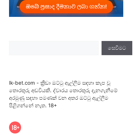
සෙවීම
සෙවීමට
lk-bet.com - ක්‍රීඩා ඔට්ටු ඇල්ලීම සඳහා කැප වූ
තොරතුරු අඩවියකි. ද්වාරය තොරතුරු දැනගැනීමේ
අරමුණු සඳහා පමණක් වන අතර ඔට්ටු ඇල්ලීම
පිළිගන්නේ නැත. 18+