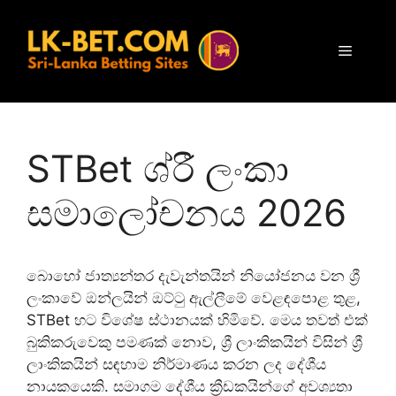
Skip
to
Menu
content
STBet ශ්රී ලංකා
සමාලෝචනය 2026
බොහෝ ජාත්‍යන්තර දැවැන්තයින් නියෝජනය වන ශ්‍රී
ලංකාවේ ඔන්ලයින් ඔට්ටු ඇල්ලීමේ වෙළඳපොළ තුළ,
STBet හට විශේෂ ස්ථානයක් හිමිවේ. මෙය තවත් එක්
බුකිකරුවෙකු පමණක් නොව, ශ්‍රී ලාංකිකයින් විසින් ශ්‍රී
ලාංකිකයින් සඳහාම නිර්මාණය කරන ලද දේශීය
නායකයෙකි. සමාගම දේශීය ක්‍රීඩකයින්ගේ අවශ්‍යතා